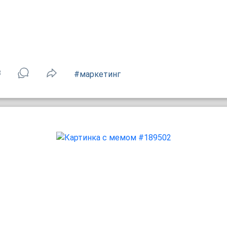
3
#маркетинг