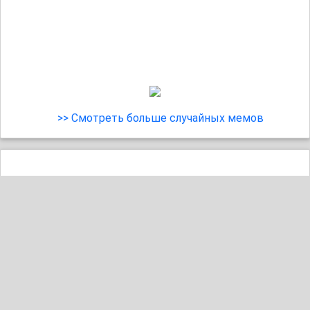
>> Смотреть больше случайных мемов