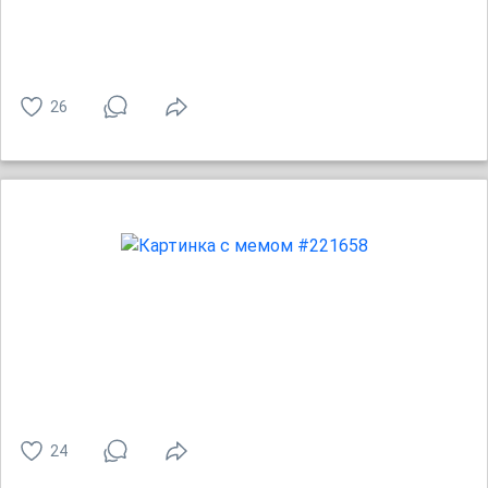
26
24