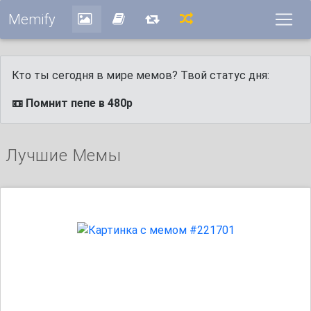
Memify
Кто ты сегодня в мире мемов? Твой статус дня:
📼 Помнит пепе в 480p
Лучшие Мемы