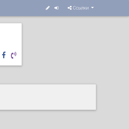
Ссылки