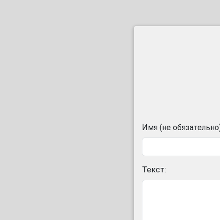
Имя (не обязательно)
Текст: