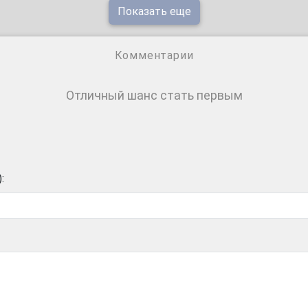
Показать еще
Комментарии
Отличный шанс стать первым
: