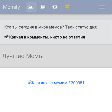
Memify
Кто ты сегодня в мире мемов? Твой статус дня:
📢 Кричал в комменты, никто не ответил
Лучшие Мемы