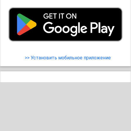
>> Установить мобильное приложение