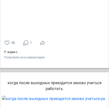
40
1
Р:
ждем-с...
Посмотреть все комментарии
когда после выходных приходится заново учиться
работать: