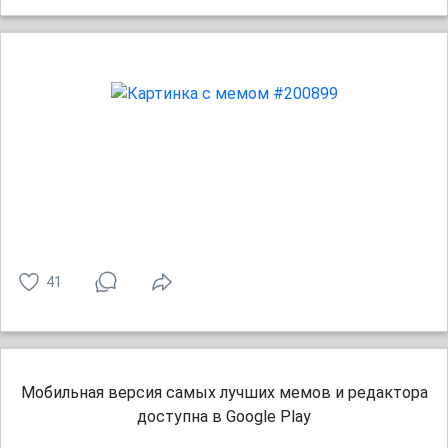
41
Мобильная версия самых лучших мемов и редактора
доступна в Google Play