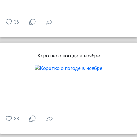
36
Коротко о погоде в ноябре
38