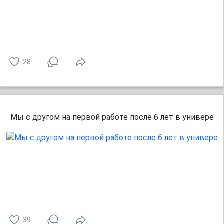
28
Мы с другом на первой работе после 6 лет в универе
39