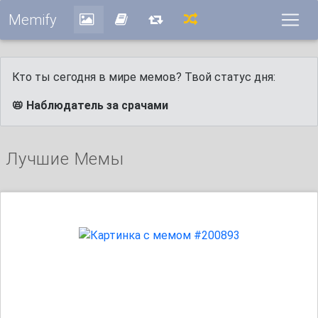
Memify
Кто ты сегодня в мире мемов? Твой статус дня:
📛 Наблюдатель за срачами
Лучшие Мемы