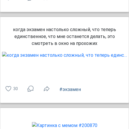
когда экзамен настолько сложный, что теперь
единственное, что мне останется делать, это
смотреть в окно на прохожих
30
#экзамен