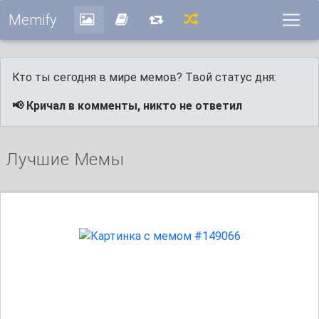
Memify
Кто ты сегодня в мире мемов? Твой статус дня:
📢 Кричал в комменты, никто не ответил
Лучшие Мемы