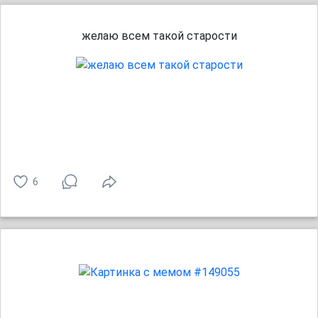
желаю всем такой старости
6