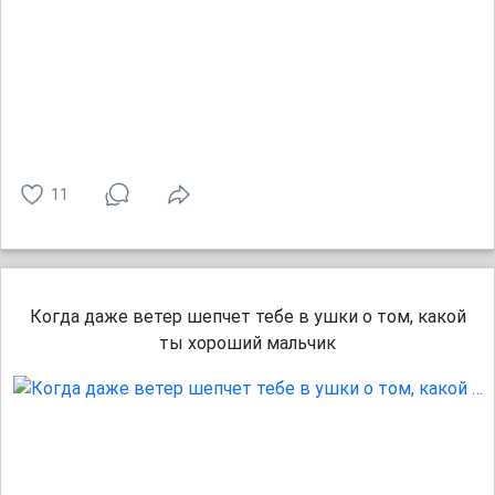
11
Когда даже ветер шепчет тебе в ушки о том, какой
ты хороший мальчик