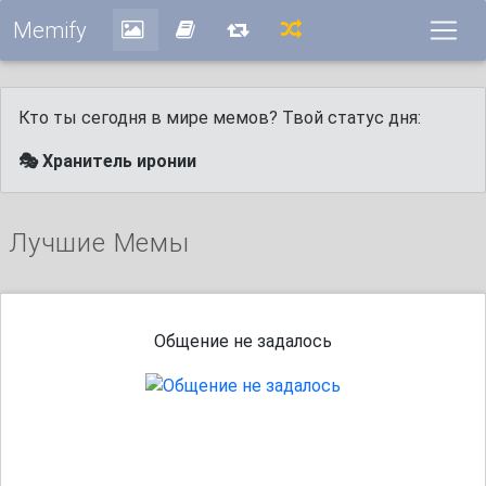
Memify
Кто ты сегодня в мире мемов? Твой статус дня:
🎭 Хранитель иронии
Лучшие Мемы
Общение не задалось