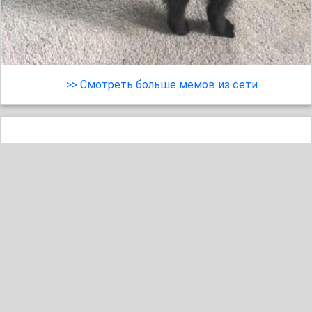
>> Смотреть больше мемов из сети
10