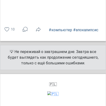
10
#компьютер
#апокалипсис
💡 Не переживай о завтрашнем дне. Завтра все
будет выглядеть как продолжение сегодняшнего,
только с ещё большими ошибками.
🇵🇱