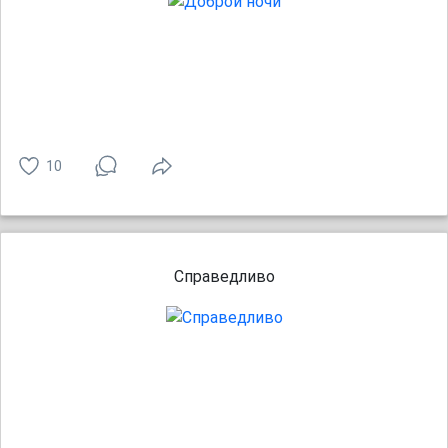
10
Справедливо