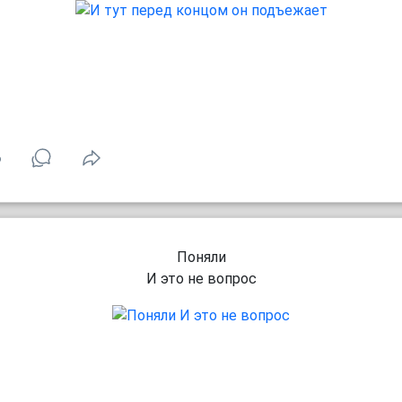
6
Поняли
И это не вопрос