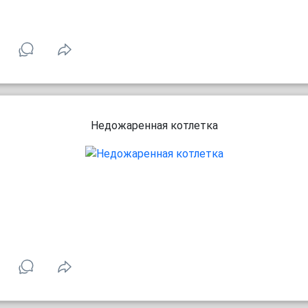
Недожаренная котлетка