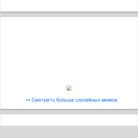
>> Смотреть больше случайных мемов
Слышите?