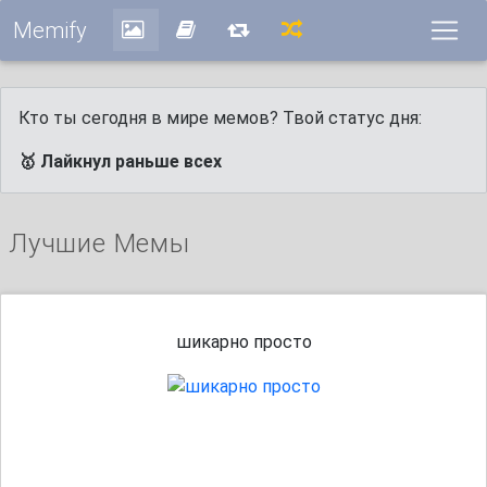
Memify
Кто ты сегодня в мире мемов? Твой статус дня:
🥇 Лайкнул раньше всех
Лучшие Мемы
шикарно просто