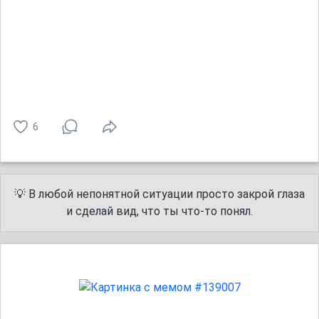
6
💡 В любой непонятной ситуации просто закрой глаза
и сделай вид, что ты что-то понял.