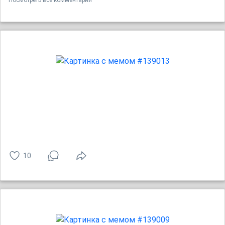
Посмотреть все комментарии
10