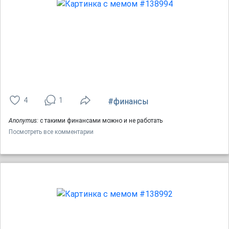
4
1
#финансы
Anonymus:
с такими финансами можно и не работать
Посмотреть все комментарии