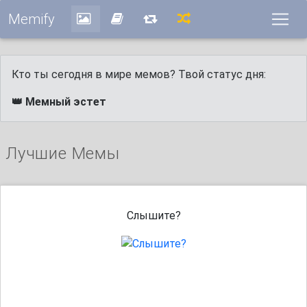
Memify
Кто ты сегодня в мире мемов? Твой статус дня:
👑 Мемный эстет
Лучшие Мемы
Слышите?