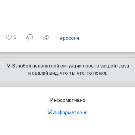
5
#россия
💡 В любой непонятной ситуации просто закрой глаза
и сделай вид, что ты что-то понял.
Информативно