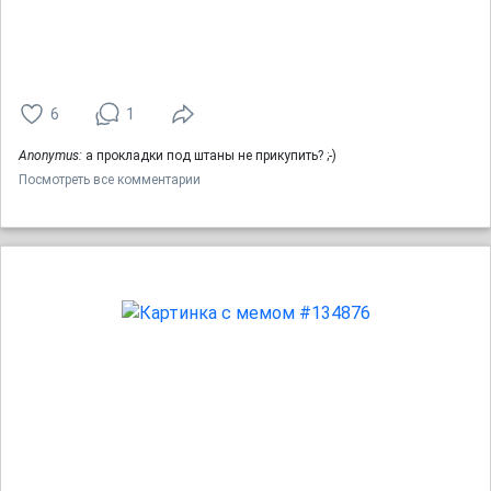
6
1
Anonymus:
а прокладки под штаны не прикупить? ;-)
Посмотреть все комментарии