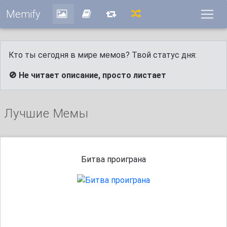
Memify
Кто ты сегодня в мире мемов? Твой статус дня:
🚫 Не читает описание, просто листает
Лучшие Мемы
Битва проиграна