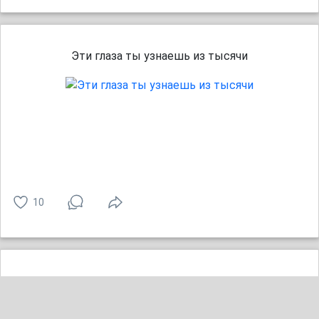
Эти глаза ты узнаешь из тысячи
10