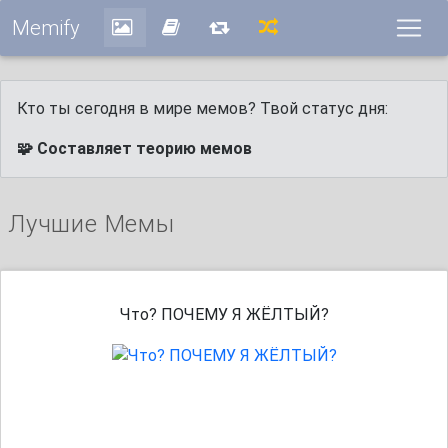
Memify
Кто ты сегодня в мире мемов? Твой статус дня:
🧩 Составляет теорию мемов
Лучшие Мемы
Что? ПОЧЕМУ Я ЖЁЛТЫЙ?