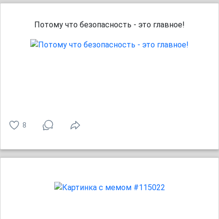
Потому что безопасность - это главное!
8