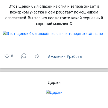
Этот щенок был спасён из огня и теперь живёт в
пожарном участке и сам работает помощником
спасателей. Вы только посмотрите какой серьезный
хороший мальчик :3
8
#мальчик
#работа
Держи