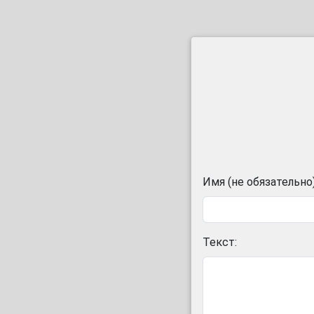
Имя (не обязательно)
Текст: