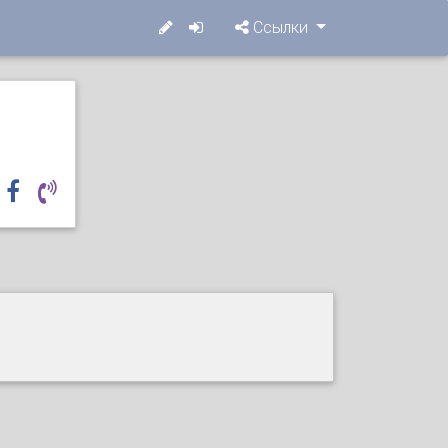
Ссылки