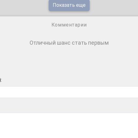
Показать еще
Комментарии
Отличный шанс стать первым
: