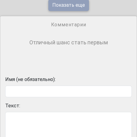
Показать еще
Комментарии
Отличный шанс стать первым
Имя (не обязательно):
Текст: