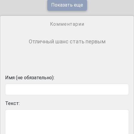
Показать еще
Комментарии
Отличный шанс стать первым
Имя (не обязательно):
Текст: