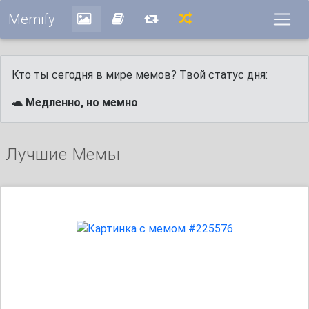
Memify
Кто ты сегодня в мире мемов? Твой статус дня:
🐢 Медленно, но мемно
Лучшие Мемы