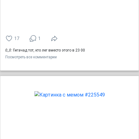
17
1
0_0:
Гигачад тот, кто лег вместо этого в 23 00
Посмотреть все комментарии