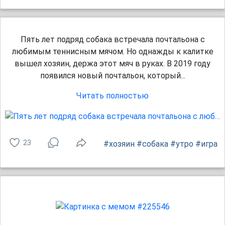
Пять лет подряд собака встречала почтальона с
любимым теннисным мячом. Но однажды к калитке
вышел хозяин, держа этот мяч в руках. В 2019 году
появился новый почтальон, который...
Читать полностью
23
#хозяин
#собака
#утро
#игра