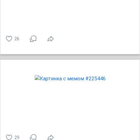
26
29