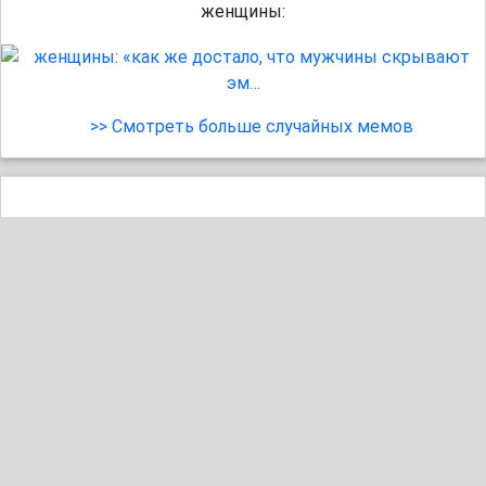
женщины:
>> Смотреть больше случайных мемов
25