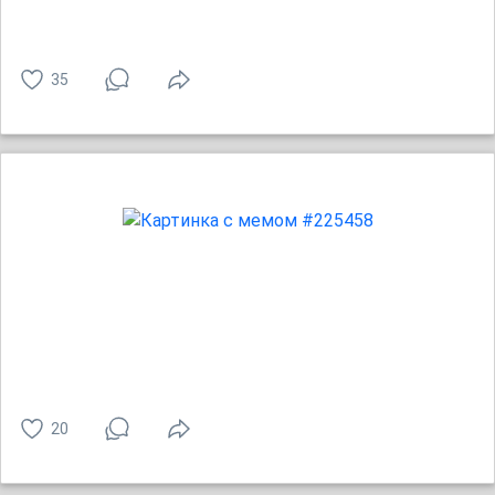
35
20