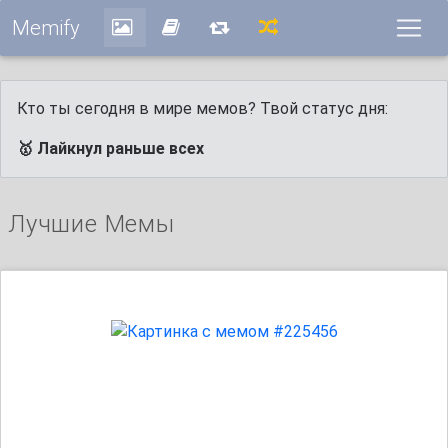
Memify
Кто ты сегодня в мире мемов? Твой статус дня:
🥇 Лайкнул раньше всех
Лучшие Мемы