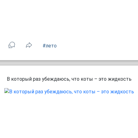
#лето
В который раз убеждаюсь, что коты – это жидкость