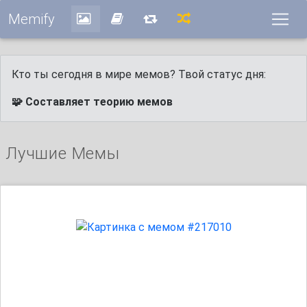
Memify
Кто ты сегодня в мире мемов? Твой статус дня:
🧩 Составляет теорию мемов
Лучшие Мемы