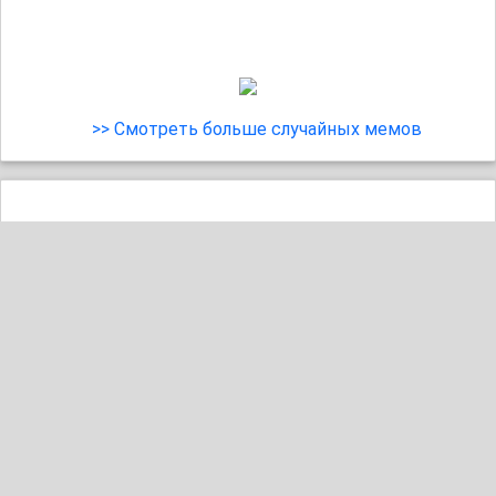
>> Смотреть больше случайных мемов
36