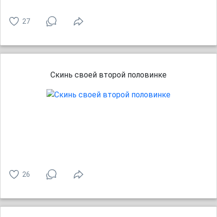
27
Скинь своей второй половинке
26