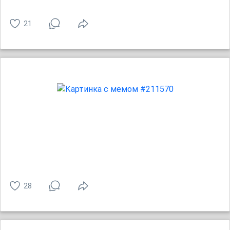
21
28