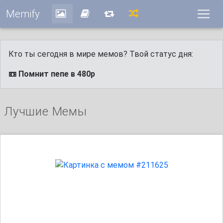
Memify
Кто ты сегодня в мире мемов? Твой статус дня:
📼 Помнит пепе в 480p
Лучшие Мемы