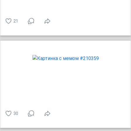
21
30