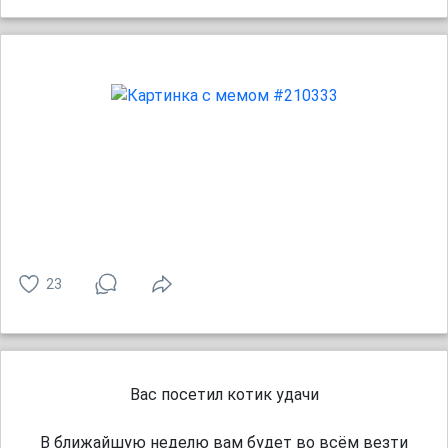
23
Вас посетил котик удачи
В ближайшую неделю вам будет во всём везти