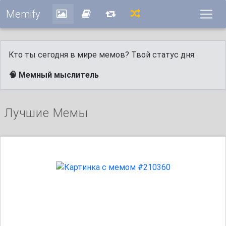
Memify
Кто ты сегодня в мире мемов? Твой статус дня:
🧠 Мемный мыслитель
Лучшие Мемы