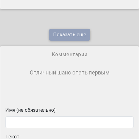
Показать еще
Комментарии
Отличный шанс стать первым
Имя (не обязательно):
Текст: