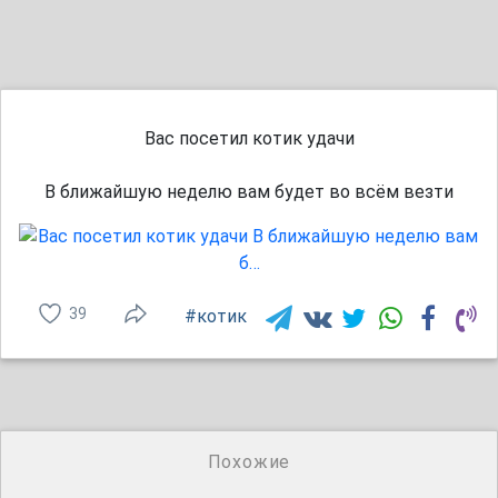
Вас посетил котик удачи
В ближайшую неделю вам будет во всём везти
39
#котик
Похожие