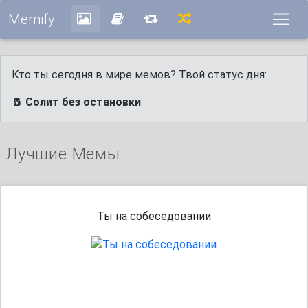
Memify
Кто ты сегодня в мире мемов? Твой статус дня:
🧂 Солит без остановки
Лучшие Мемы
Ты на собеседовании