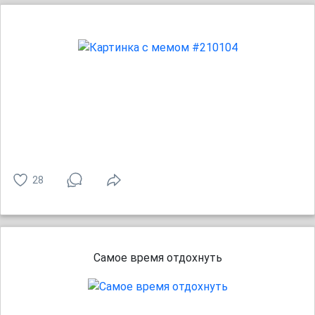
28
Самое время отдохнуть