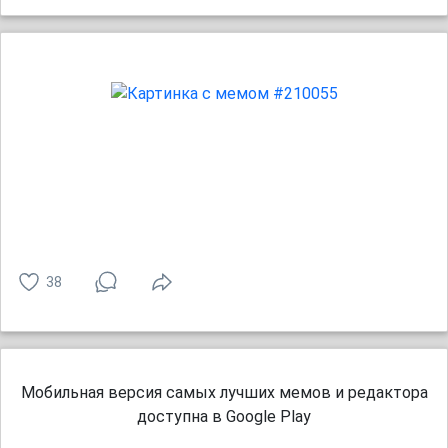
38
Мобильная версия самых лучших мемов и редактора
доступна в Google Play