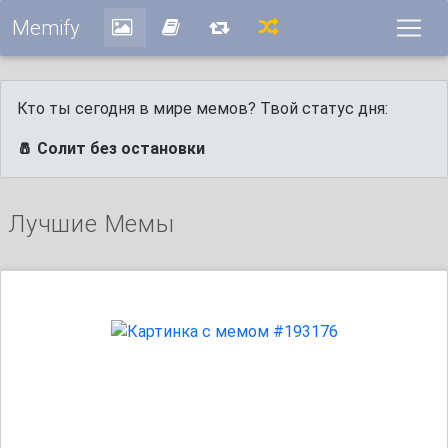
Memify
Кто ты сегодня в мире мемов? Твой статус дня:
🧂 Солит без остановки
Лучшие Мемы