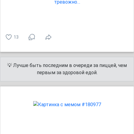
13
💡 Лучше быть последним в очереди за пиццей, чем
первым за здоровой едой.