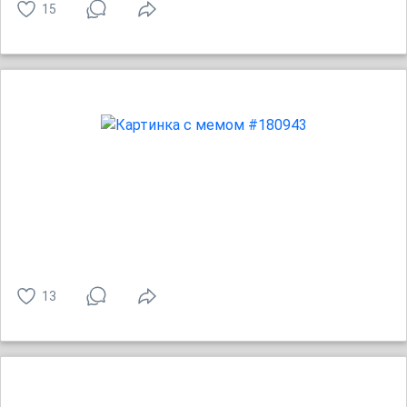
15
13