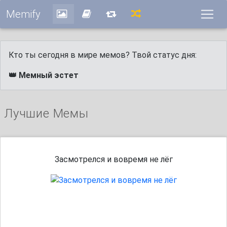
Memify
Кто ты сегодня в мире мемов? Твой статус дня:
👑 Мемный эстет
Лучшие Мемы
Засмотрелся и вовремя не лёг