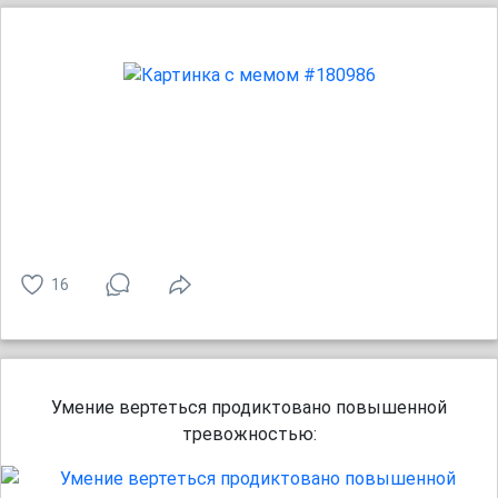
16
Умение вертеться продиктовано повышенной
тревожностью: