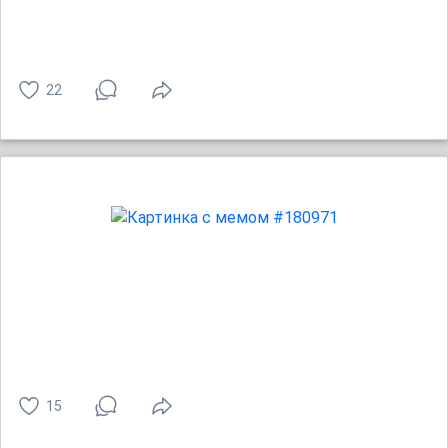
22
15