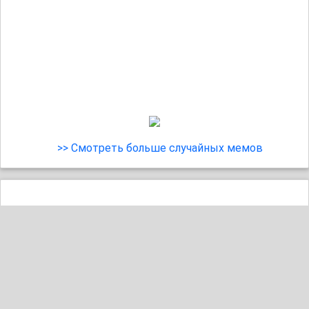
>> Смотреть больше случайных мемов