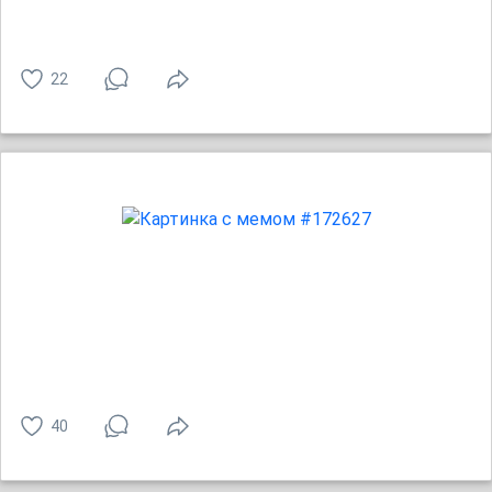
22
40