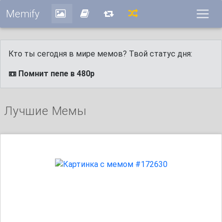
Memify
Кто ты сегодня в мире мемов? Твой статус дня:
📼 Помнит пепе в 480p
Лучшие Мемы