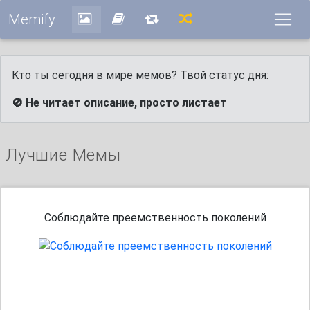
Memify
Кто ты сегодня в мире мемов? Твой статус дня:
🚫 Не читает описание, просто листает
Лучшие Мемы
Соблюдайте преемственность поколений