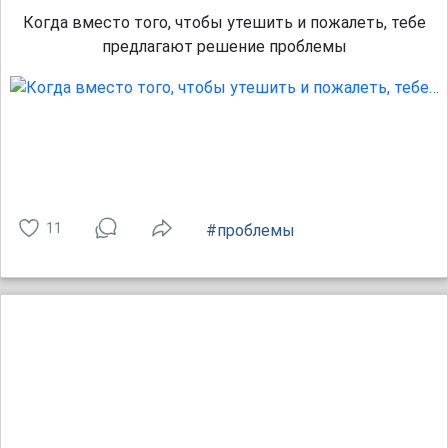
Когда вместо того, чтобы утешить и пожалеть, тебе
предлагают решение проблемы
11
#проблемы