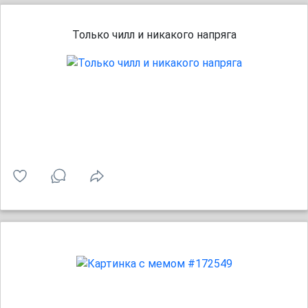
Только чилл и никакого напряга