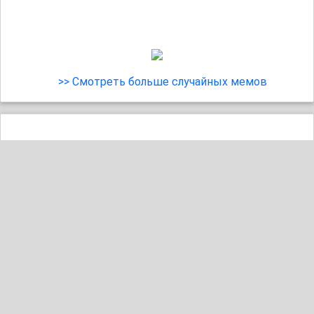
>> Смотреть больше случайных мемов
42