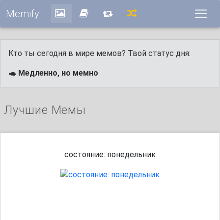
Memify
Кто ты сегодня в мире мемов? Твой статус дня:
🐢 Медленно, но мемно
Лучшие Мемы
состояние: понедельник