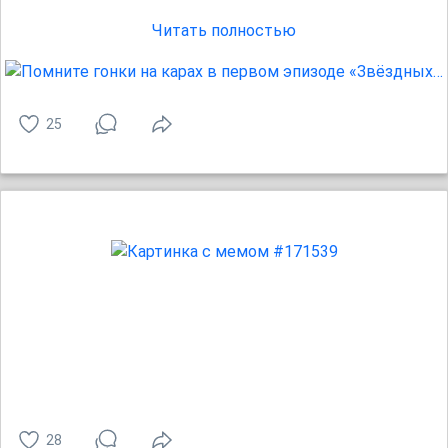
Читать полностью
25
28