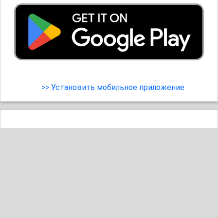
>> Установить мобильное приложение