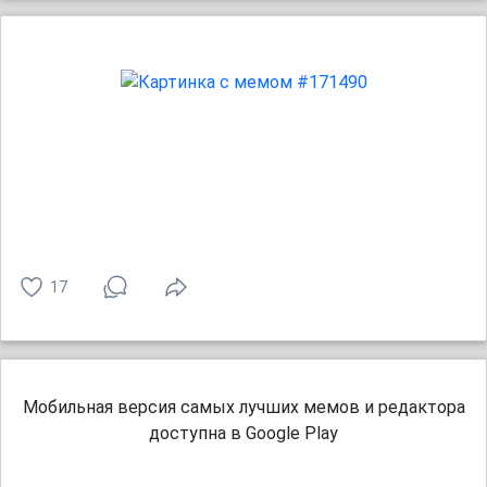
17
Мобильная версия самых лучших мемов и редактора
доступна в Google Play