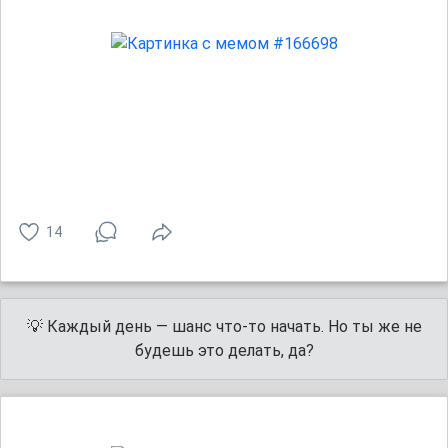
14
💡 Каждый день — шанс что-то начать. Но ты же не
будешь это делать, да?