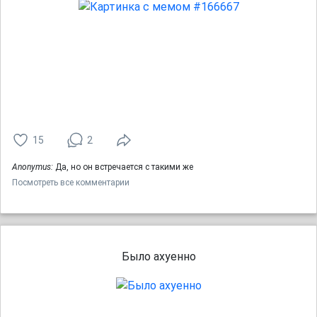
15
2
Anonymus:
Да, но он встречается с такими же
Посмотреть все комментарии
Было ахуенно