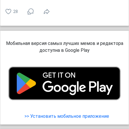
28
Мобильная версия самых лучших мемов и редактора
доступна в Google Play
>> Установить мобильное приложение