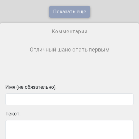
Показать еще
Комментарии
Отличный шанс стать первым
Имя (не обязательно):
Текст: