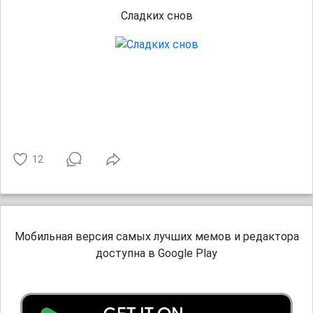
Сладких снов
12
Мобильная версия самых лучших мемов и редактора
доступна в Google Play