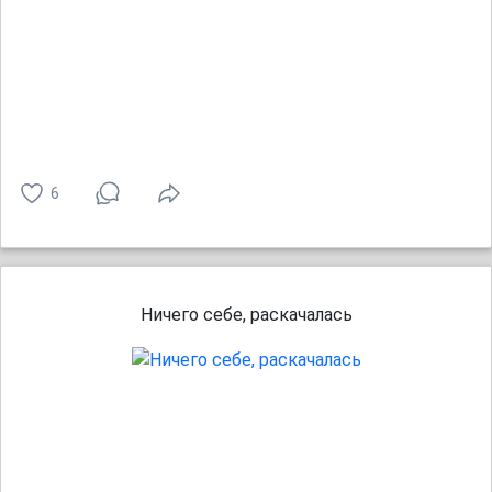
6
Ничего себе, раскачалась