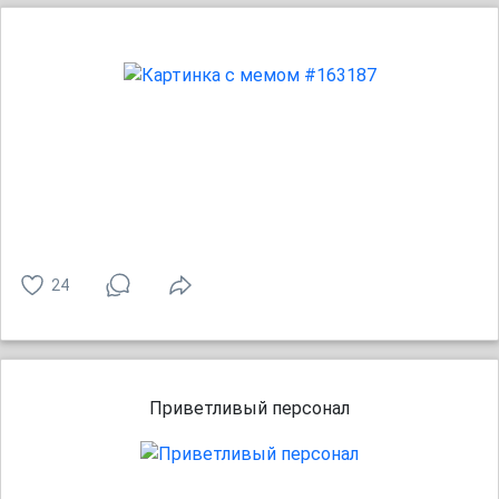
24
Приветливый персонал