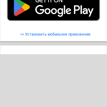
>> Установить мобильное приложение
Денис
8