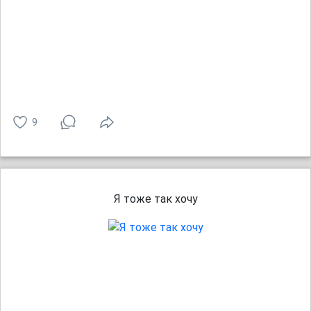
9
Я тоже так хочу