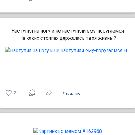
Наступил на ногу и не наступили ему-поругаемся
На каких столпах держалась твоя жизнь ?
22
#жизнь