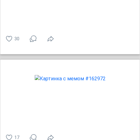
30
17