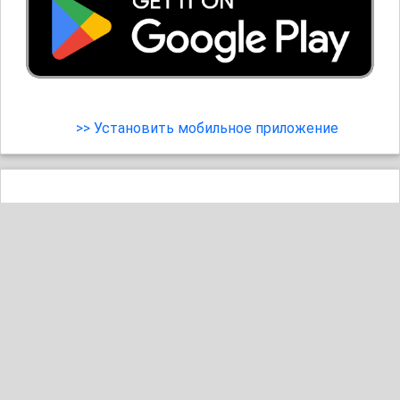
>> Установить мобильное приложение
19
1