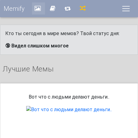
Memify
Кто ты сегодня в мире мемов? Твой статус дня:
🔞 Видел слишком многое
Лучшие Мемы
Вот что с людьми делают деньги..