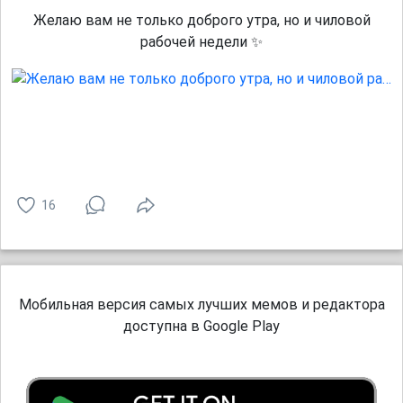
Желаю вам не только доброго утра, но и чиловой
рабочей недели ✨
16
Мобильная версия самых лучших мемов и редактора
доступна в Google Play