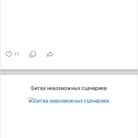
11
Битва невозможных сценариев