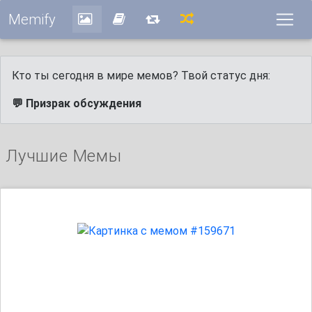
Memify
Кто ты сегодня в мире мемов? Твой статус дня:
💬 Призрак обсуждения
Лучшие Мемы