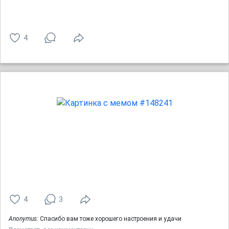
4
4
3
Anonymus:
Спасибо вам тоже хорошего настроения и удачи