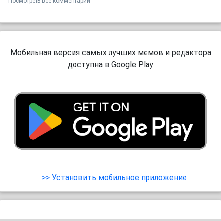
Посмотреть все комментарии
Мобильная версия самых лучших мемов и редактора
доступна в Google Play
>> Установить мобильное приложение