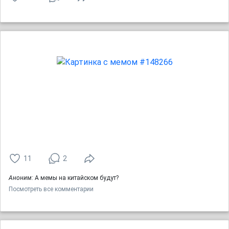
11
2
Аноним:
А мемы на китайском будут?
Посмотреть все комментарии