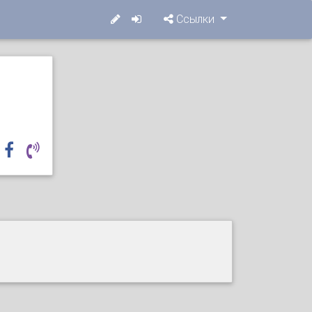
Ссылки