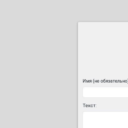
Имя (не обязательно)
Текст: