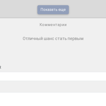
Показать еще
Комментарии
Отличный шанс стать первым
: