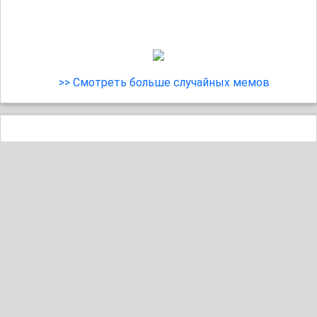
>> Смотреть больше случайных мемов
10