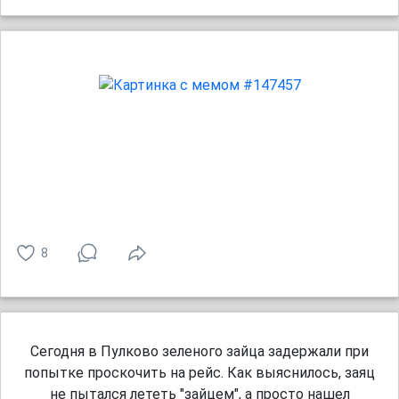
8
Сегодня в Пулково зеленого зайца задержали при
попытке проскочить на рейс. Как выяснилось, заяц
не пытался лететь "зайцем", а просто нашел