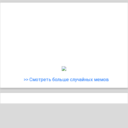
>> Смотреть больше случайных мемов