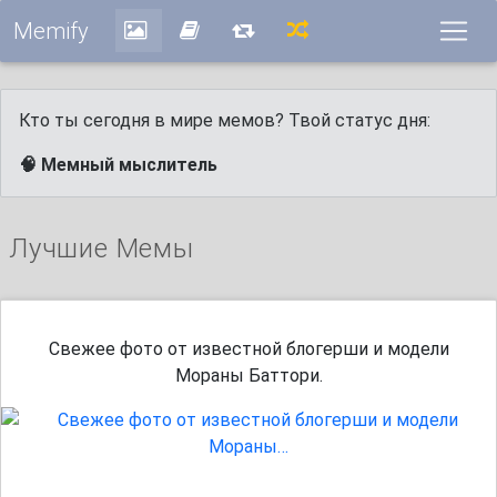
Memify
Кто ты сегодня в мире мемов? Твой статус дня:
🧠 Мемный мыслитель
Лучшие Мемы
Свежее фото от известной блогерши и модели
Мораны Баттори.