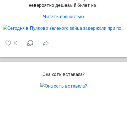
невероятно дешевый билет на...
Читать полностью
10
Она хоть вставала?