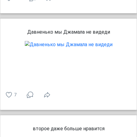
Давненько мы Джамала не видеди
7
второе даже больше нравится