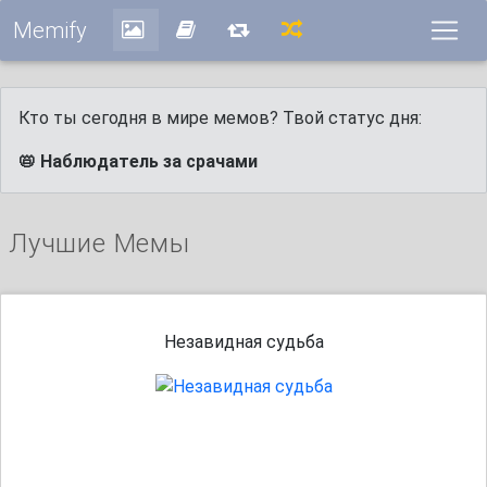
Memify
Кто ты сегодня в мире мемов? Твой статус дня:
📛 Наблюдатель за срачами
Лучшие Мемы
Незавидная судьба