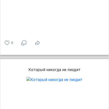
8
Который никогда не пиздит