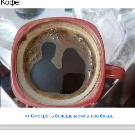
>> Смотреть больше мемов про буквы