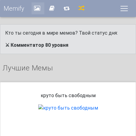
Memify
Кто ты сегодня в мире мемов? Твой статус дня:
⚔️ Комментатор 80 уровня
Лучшие Мемы
круто быть свободным