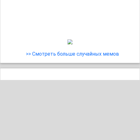
>> Смотреть больше случайных мемов