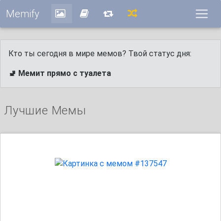
Memify
Кто ты сегодня в мире мемов? Твой статус дня:
🚽 Мемит прямо с туалета
Лучшие Мемы