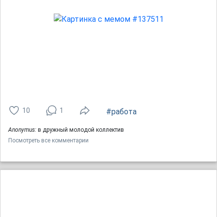
10
1
#работа
Anonymus:
в дружный молодой коллектив
Посмотреть все комментарии