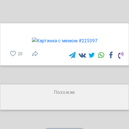
20
Похожие