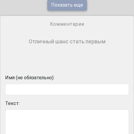
Показать еще
Комментарии
Отличный шанс стать первым
Имя (не обязательно):
Текст: