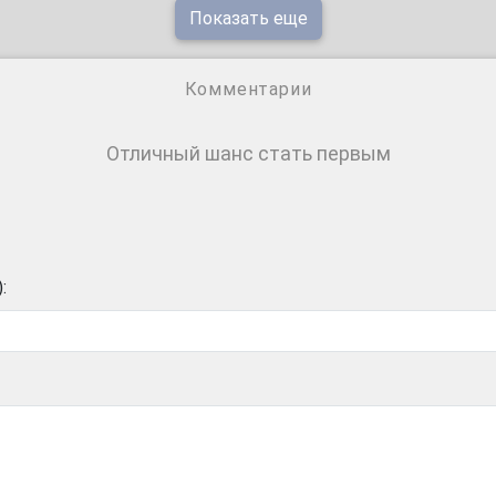
Показать еще
Комментарии
Отличный шанс стать первым
: