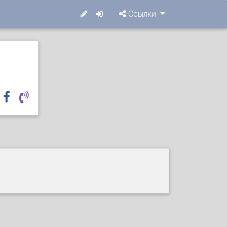
Ссылки