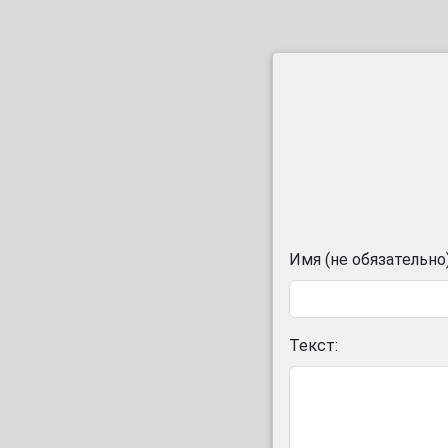
Имя (не обязательно)
Текст: