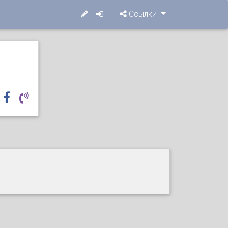
Ссылки