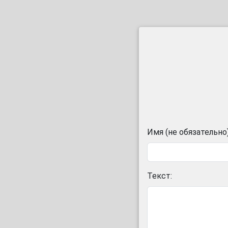
Имя (не обязательно)
Текст: