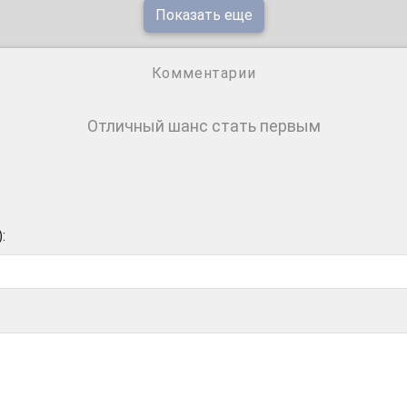
Показать еще
Комментарии
Отличный шанс стать первым
: