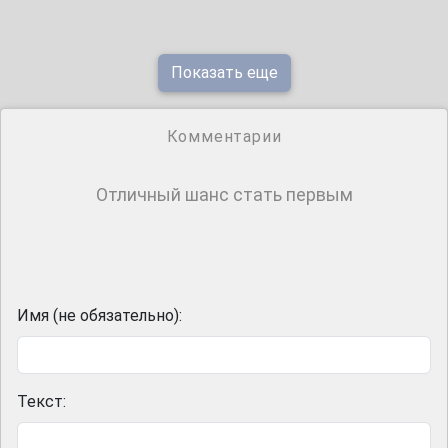
Показать еще
Комментарии
Отличный шанс стать первым
Имя (не обязательно):
Текст: