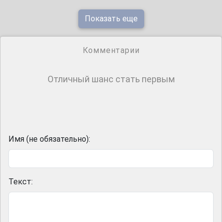
Показать еще
Комментарии
Отличный шанс стать первым
Имя (не обязательно):
Текст: