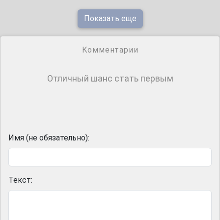
Показать еще
Комментарии
Отличный шанс стать первым
Имя (не обязательно):
Текст: