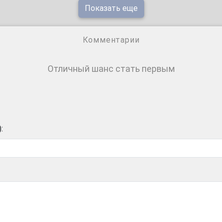
Показать еще
Комментарии
Отличный шанс стать первым
: