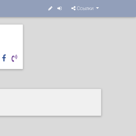
Ссылки