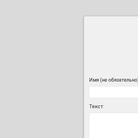
Имя (не обязательно)
Текст: