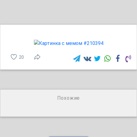
20
Похожие