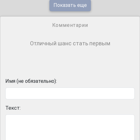
Показать еще
Комментарии
Отличный шанс стать первым
Имя (не обязательно):
Текст: