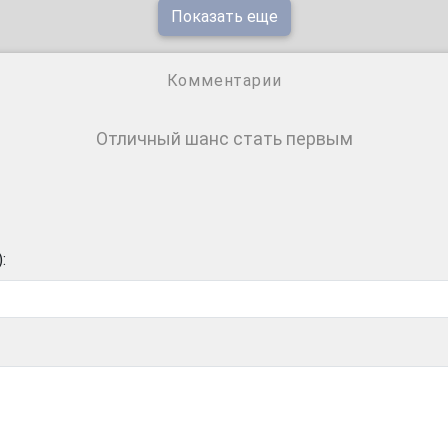
Показать еще
Комментарии
Отличный шанс стать первым
: