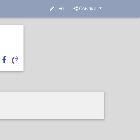
Ссылки