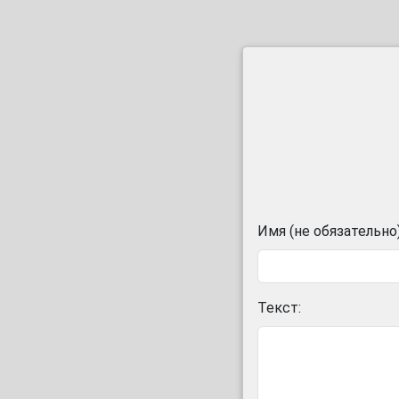
Имя (не обязательно)
Текст: