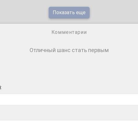
Показать еще
Комментарии
Отличный шанс стать первым
: