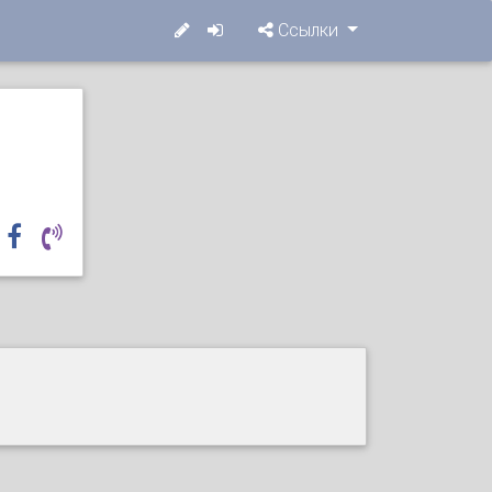
Ссылки