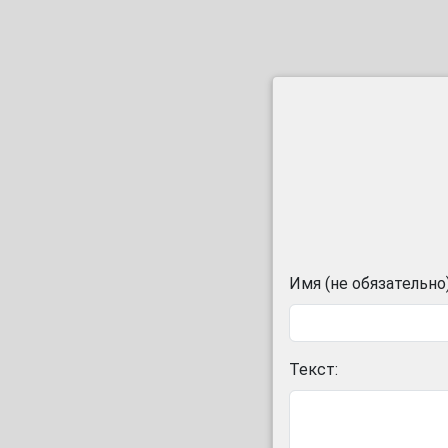
Имя (не обязательно)
Текст: